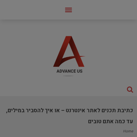
כתיבת תכנים לאתר אינטרנט – או איך להסביר במילים,
עד כמה אתם טובים
Home